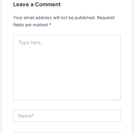
Leave a Comment
Your email address will not be published.
Required
fields are marked
*
Type
here..
Name*